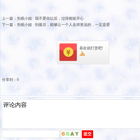
上一篇：
失眠小姐 · 我不爱你以后，过得都挺开心
下一篇：
失眠小姐 · 到最后，能够让一个人走得更远的，一定是爱
喜欢就打赏吧!
分享到：
0