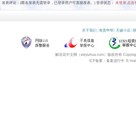
发表评论：(匿名发表无需登录，已登录用户可直接发表。) 登录状态：
未登录,点击
关于我们
|
免责申明
|
天婕小店
|
解语花中文网（xieyuhua.com）版权所有
Copyri
ICP备案：备案进行中
E-mai