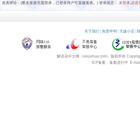
发表评论：(匿名发表无需登录，已登录用户可直接发表。) 登录状态：
未登录,点击
关于我们
|
免责申明
|
天婕小店
|
解语花中文网（xieyuhua.com）版权所有
Copyri
ICP备案：备案进行中
E-mai