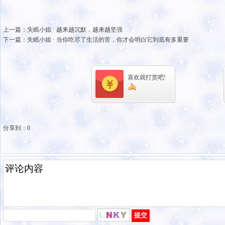
上一篇：
失眠小姐 · 越来越沉默，越来越坚强
下一篇：
失眠小姐 · 当你吃尽了生活的苦，你才会明白它到底有多重要
喜欢就打赏吧!
分享到：
0